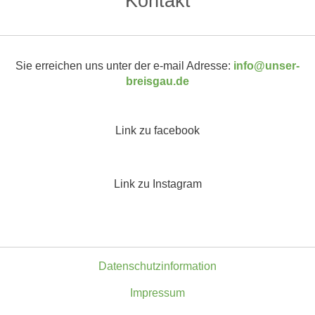
Kontakt
Sie erreichen uns unter der e-mail Adresse:
info@unser-
breisgau.de
Link zu facebook
Link zu Instagram
Datenschutzinformation
Impressum