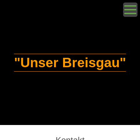
"Unser Breisgau"