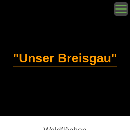
"Unser Breisgau"